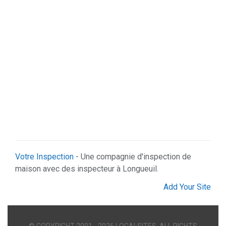
Votre Inspection
- Une compagnie d'inspection de
maison avec des inspecteur à Longueuil.
Add Your Site
© COPYRIGHT 2001 - 2026 LOCALSITES. ALL RIGHTS