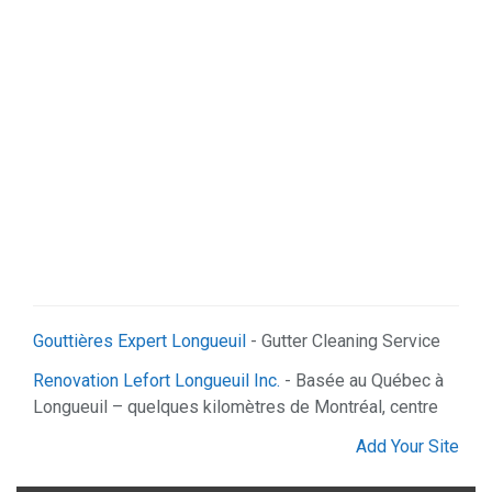
Gouttières Expert Longueuil
- Gutter Cleaning Service
Renovation Lefort Longueuil Inc.
- Basée au Québec à
Longueuil – quelques kilomètres de Montréal, centre
Add Your Site