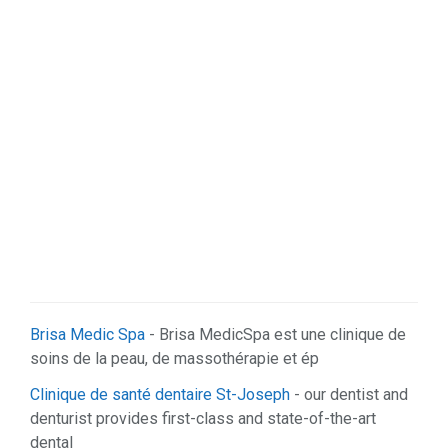
Brisa Medic Spa
- Brisa MedicSpa est une clinique de
soins de la peau, de massothérapie et ép
Clinique de santé dentaire St-Joseph
- our dentist and
denturist provides first-class and state-of-the-art
dental