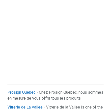
Prosign Quebec
- Chez Prosign Québec, nous sommes
en mesure de vous offrir tous les produits
Vitrerie de La Vallee
- Vitrerie de la Vallée is one of the