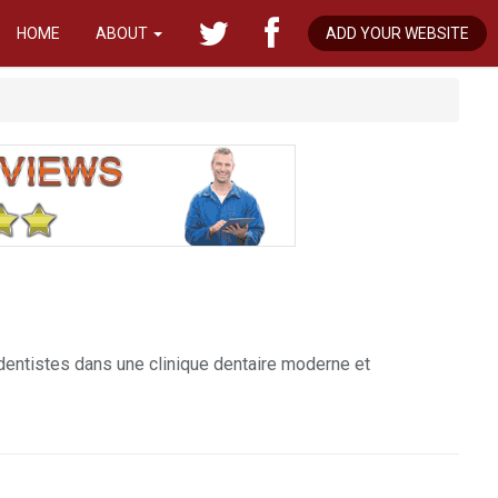
HOME
ABOUT
ADD YOUR WEBSITE
 dentistes dans une clinique dentaire moderne et