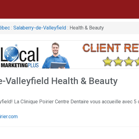
ébec
:
Salaberry-de-Valleyfield
: Health & Beauty
-Valleyfield Health & Beauty
field! La Clinique Poirier Centre Dentaire vous accueille avec 5
irier.com