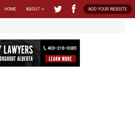
HOME
ABOUT
ADD YOUR WEBSITE