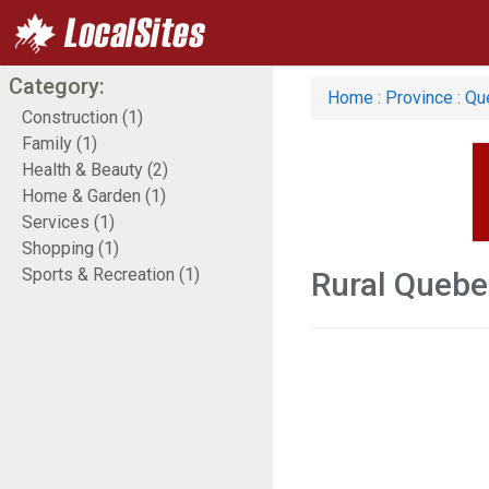
Category:
Home
:
Province
:
Qu
Construction (1)
Family (1)
Health & Beauty (2)
Home & Garden (1)
Services (1)
Shopping (1)
Sports & Recreation (1)
Rural Quebe