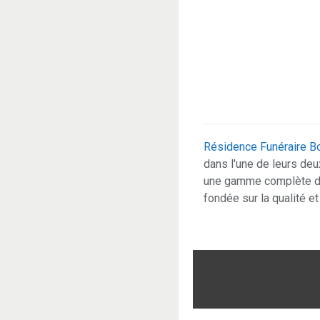
Résidence Funéraire Bo
dans l'une de leurs deu
une gamme complète de 
fondée sur la qualité et